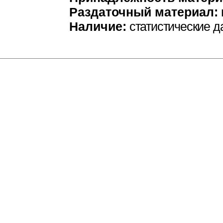
Раздаточный материал:
Наличие:
статистические 